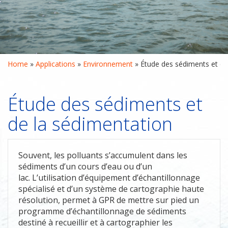
Home
 » 
Applications
 » 
Environnement
 » 
Étude des sédiments et de
Étude des sédiments et
de la sédimentation
Souvent, les polluants s’accumulent dans les
sédiments d’un cours d’eau ou d’un
lac. L’utilisation d’équipement d’échantillonnage
spécialisé et d’un système de cartographie haute
résolution, permet à GPR de mettre sur pied un
programme d’échantillonnage de sédiments
destiné à recueillir et à cartographier les