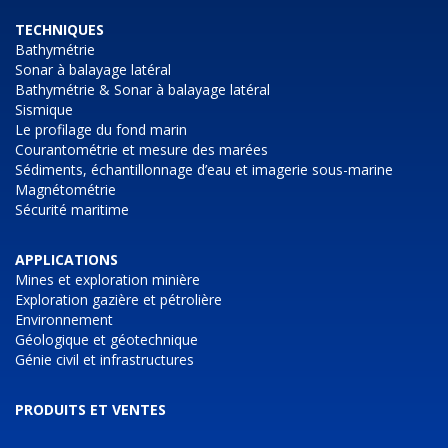
TECHNIQUES
Bathymétrie
Sonar à balayage latéral
Bathymétrie & Sonar à balayage latéral
Sismique
Le profilage du fond marin
Courantométrie et mesure des marées
Sédiments, échantillonnage d’eau et imagerie sous-marine
Magnétométrie
Sécurité maritime
APPLICATIONS
Mines et exploration minière
Exploration gazière et pétrolière
Environnement
Géologique et géotechnique
Génie civil et infrastructures
PRODUITS ET VENTES