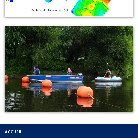
ACCUEIL