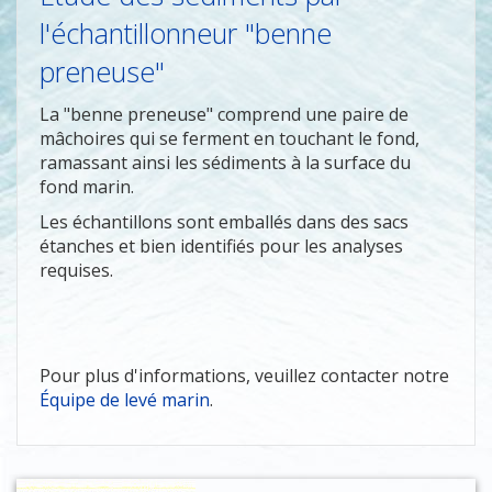
l'échantillonneur "benne
preneuse"
La "benne preneuse" comprend une paire de
mâchoires qui se ferment en touchant le fond,
ramassant ainsi les sédiments à la surface du
fond marin.
Les échantillons sont emballés dans des sacs
étanches et bien identifiés pour les analyses
requises.
Pour plus d'informations, veuillez contacter notre
Équipe de levé marin
.