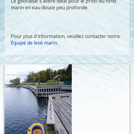
Le géoradar s’avère idéal pour le profil du fond
marin en eau douce peu profonde.
Pour plus d'information, veuillez contacter notre
Équipe de levé marin
.