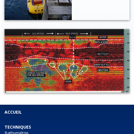
ACCUEIL
TECHNIQUES
Bathymétrie