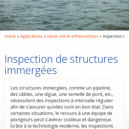
Home
 » 
Applications
 » 
Génie civil et infrastructures
 » 
Inspection de
Inspection de structures
immergées
Les structures immergées, comme un pipeline,
des câbles, une digue, une semelle de pont, etc.,
nécessitent des inspections à intervalle régulier
afin de s’assurer qu’elles sont en bon état. Dans
certaines situations, le recours à une équipe de
plongeurs peut s’avérer coûteux et dangereux.
Grâce à la technologie moderne, les inspections