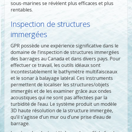
sous-marines se révèlent plus efficaces et plus
rentables.
Inspection de structures
immergées
GPR possède une expérience significative dans le
domaine de l’inspection de structures immergées
des barrages au Canada et dans divers pays. Pour
effectuer ce travail, les outils idéaux sont
incontestablement le bathymètre multifaisceaux
et le sonar à balayage latéral. Ces instruments
permettent de localiser les structures/objets
immergés et de les examiner grâce aux ondes
acoustiques qui ne sont pas affectées par la
turbidité de l’eau. Le système produit un modèle
3D haute résolution de la structure immergée,
qu’il s’agisse d’un mur ou d’une prise d’eau de
barrage.