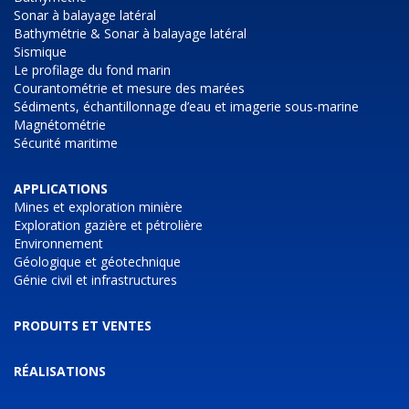
Sonar à balayage latéral
Bathymétrie & Sonar à balayage latéral
Sismique
Le profilage du fond marin
Courantométrie et mesure des marées
Sédiments, échantillonnage d’eau et imagerie sous-marine
Magnétométrie
Sécurité maritime
APPLICATIONS
Mines et exploration minière
Exploration gazière et pétrolière
Environnement
Géologique et géotechnique
Génie civil et infrastructures
PRODUITS ET VENTES
RÉALISATIONS