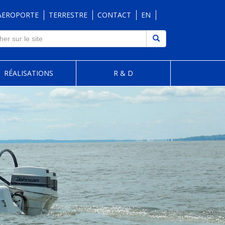
AEROPORTE
TERRESTRE
CONTACT
EN
RÉALISATIONS
R & D