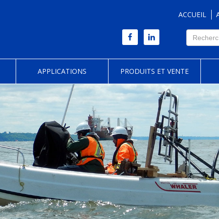
ACCUEIL
APPLICATIONS
PRODUITS ET VENTE