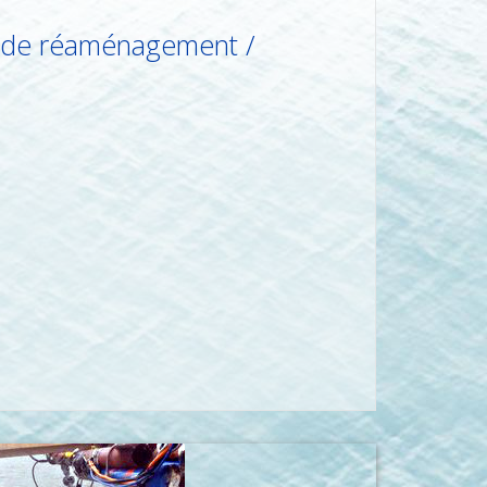
et de réaménagement /