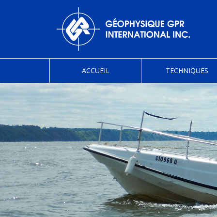
ACCUEIL
TECHNIQUES