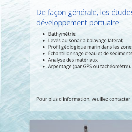
De façon générale, les étude
développement portuaire :
Bathymétrie;
Levés au sonar à balayage latéral;
Profil géologique marin dans les zones
Échantillonnage d’eau et de sédiments
Analyse des matériaux;
Arpentage (par GPS ou tachéomètre).
Pour plus d'information, veuillez contacter